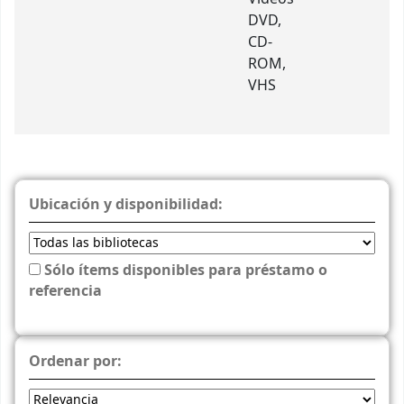
DVD,
CD-
ROM,
VHS
Ubicación y disponibilidad:
Sólo ítems disponibles para préstamo o
referencia
Ordenar por: