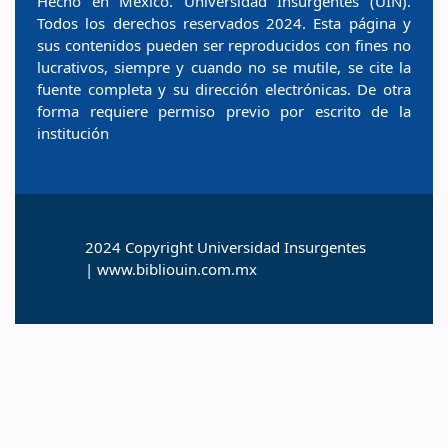
Hecho en México. Universidad Insurgentes (UIN).
Todos los derechos reservados 2024. Esta página y
sus contenidos pueden ser reproducidos con fines no
lucrativos, siempre y cuando no se mutile, se cite la
fuente completa y su dirección electrónicas. De otra
forma requiere permiso previo por escrito de la
institución
2024 Copyright Universidad Insurgentes
| www.bibliouin.com.mx