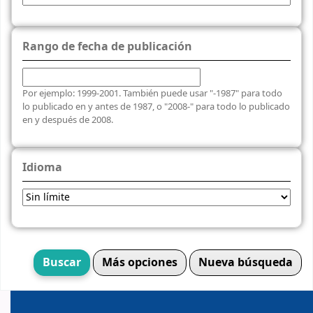
Rango de fecha de publicación
Por ejemplo: 1999-2001. También puede usar "-1987" para todo
lo publicado en y antes de 1987, o "2008-" para todo lo publicado
en y después de 2008.
Idioma
Más opciones
Nueva búsqueda