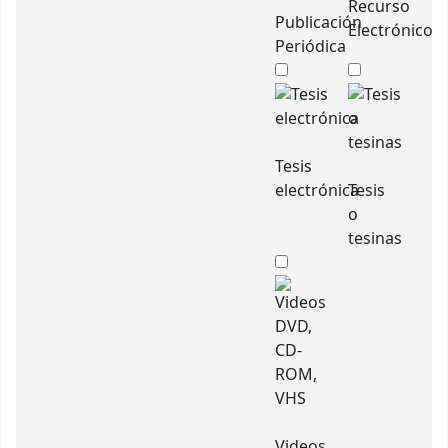
Recurso
Publicación
Electrónico
Periódica
Tesis
electrónica
Tesis
o
tesinas
Videos